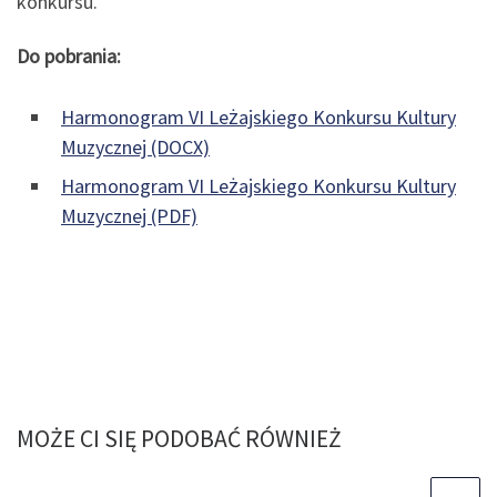
konkursu.
Do pobrania:
Harmonogram VI Leżajskiego Konkursu Kultury
Muzycznej (DOCX)
Harmonogram VI Leżajskiego Konkursu Kultury
Muzycznej (PDF)
MOŻE CI SIĘ PODOBAĆ RÓWNIEŻ