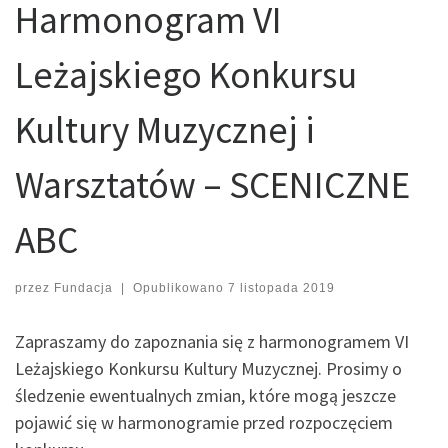
Harmonogram VI
Leżajskiego Konkursu
Kultury Muzycznej i
Warsztatów – SCENICZNE
ABC
przez
Fundacja
|
Opublikowano
7 listopada 2019
Zapraszamy do zapoznania się z harmonogramem VI
Leżajskiego Konkursu Kultury Muzycznej. Prosimy o
śledzenie ewentualnych zmian, które mogą jeszcze
pojawić się w harmonogramie przed rozpoczęciem