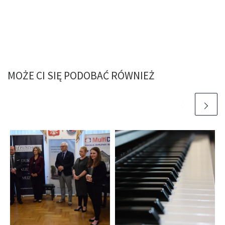
MOŻE CI SIĘ PODOBAĆ RÓWNIEŻ