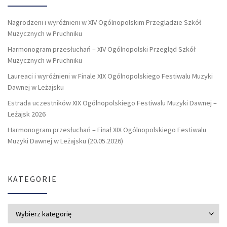
Nagrodzeni i wyróżnieni w XIV Ogólnopolskim Przeglądzie Szkół
Muzycznych w Pruchniku
Harmonogram przesłuchań – XIV Ogólnopolski Przegląd Szkół
Muzycznych w Pruchniku
Laureaci i wyróżnieni w Finale XIX Ogólnopolskiego Festiwalu Muzyki
Dawnej w Leżajsku
Estrada uczestników XIX Ogólnopolskiego Festiwalu Muzyki Dawnej –
Leżajsk 2026
Harmonogram przesłuchań – Finał XIX Ogólnopolskiego Festiwalu
Muzyki Dawnej w Leżajsku (20.05.2026)
KATEGORIE
Kategorie