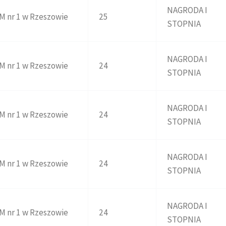
NAGRODA I
M nr 1 w Rzeszowie
25
STOPNIA
NAGRODA I
M nr 1 w Rzeszowie
24
STOPNIA
NAGRODA I
M nr 1 w Rzeszowie
24
STOPNIA
NAGRODA I
M nr 1 w Rzeszowie
24
STOPNIA
NAGRODA I
M nr 1 w Rzeszowie
24
STOPNIA